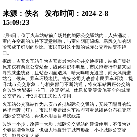
来源：
佚名
发布时间：
2024-2-8
15:09:23
2月6日，位于火车站站前广场处的城际公交驿站内，人头涌动，
室内在空调的加持下暖意融融，与室外阴雨绵绵、寒风交加的阴
冷形成了鲜明的对比。市民们对这个新的城际公交驿站赞不绝
口。
据悉，吉安火车站作为吉安市最大的公共交通枢纽，站前广场处
原来仅有两座公交站台，线路标识不明显，市民拖着行李箱来回
寻找乘坐线路，且站台四面透风，晴天曝晒无遮挡，雨天风雨进
站台，候车、乘车环境堪忧。
吉安公司为改善市民乘车环境，提
升城市公交形象，与相关部门不断沟通，将火车站两座公交站
台改造为配备推拉门、冷暖空调、休息长凳等设施齐全的城际
公交驿站，于2月初正式投入使用。
火车站公交驿站作为吉安市首批城际公交驿站，安装了醒目的线
路指示牌（灯），市民只要走出火车站即可看见线路分布在哪座
城际公交驿站，再也不用盲目寻找线路。
改造一小步，改善一大步，城际公交驿站的建设使用，不仅为这
个春运增色添暖，也极大地提升了城市形象，小小城际公交驿
站，彰显公司大爱。