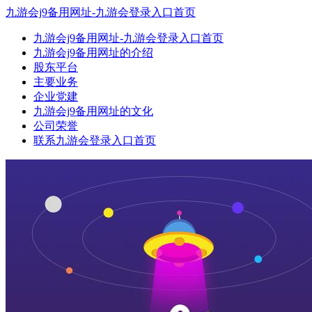
九游会j9备用网址-九游会登录入口首页
九游会j9备用网址-九游会登录入口首页
九游会j9备用网址的介绍
股东平台
主要业务
企业党建
九游会j9备用网址的文化
公司荣誉
联系九游会登录入口首页