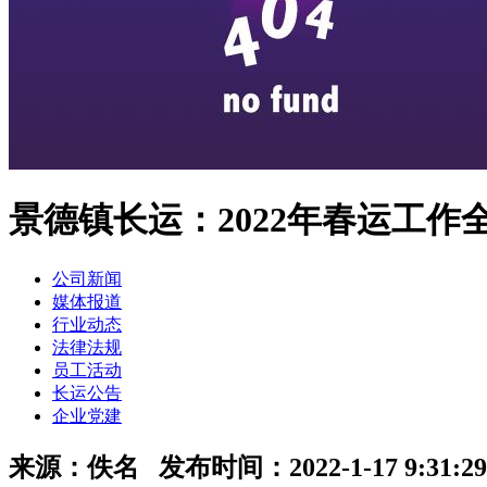
景德镇长运：2022年春运工作
公司新闻
媒体报道
行业动态
法律法规
员工活动
长运公告
企业党建
来源：
佚名
发布时间：
2022-1-17 9:31:29