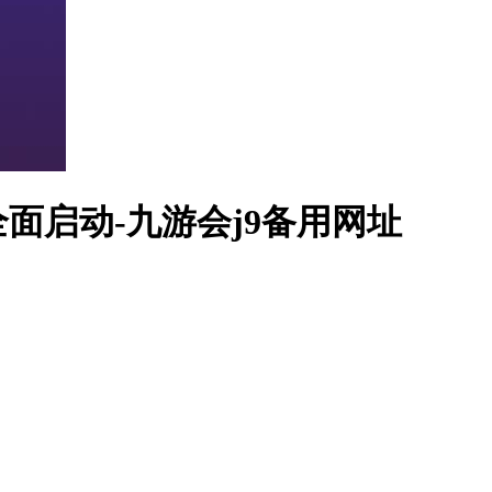
全面启动-九游会j9备用网址