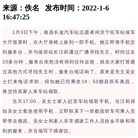
来源：
佚名
发布时间：
2022-1-6
16:47:25
1月3日下午，南昌长途汽车站志愿者何洪宁在车站候车
大厅巡查时，在大厅座椅上捡到一部手机。她立即将手机交
到服务台，并与值班站长汪莉通过广播寻找失主。时间过去
20多分钟，服务台依然没有得到任何反馈，就在大家打算通
过其他方式寻找失主时，服务台电话响了。原来是失主吴女
士打来电话求助，得知她已经
乘坐14
：
5
0都昌班车离昌，
将
交待其家人来车站领取。
当天17:00，吴女士家人赶至车站领取手机。当汪莉得
知吴女士着急使用手机，立即联系下一班都昌班车司乘人员
帮带去都昌。吴女士和家人非常感谢工作人员拾金不昧和周
到的服务，并当场写下感谢信。