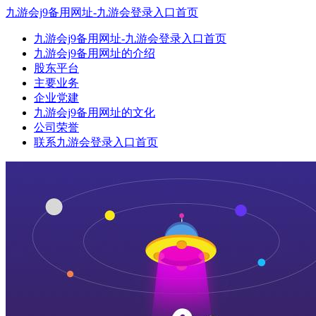
九游会j9备用网址-九游会登录入口首页
九游会j9备用网址-九游会登录入口首页
九游会j9备用网址的介绍
股东平台
主要业务
企业党建
九游会j9备用网址的文化
公司荣誉
联系九游会登录入口首页