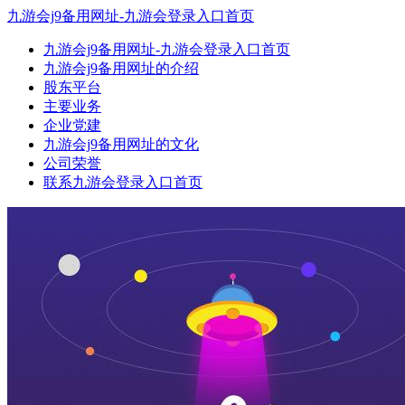
九游会j9备用网址-九游会登录入口首页
九游会j9备用网址-九游会登录入口首页
九游会j9备用网址的介绍
股东平台
主要业务
企业党建
九游会j9备用网址的文化
公司荣誉
联系九游会登录入口首页