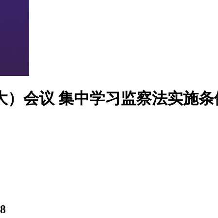
大）会议 集中学习监察法实施条例
58