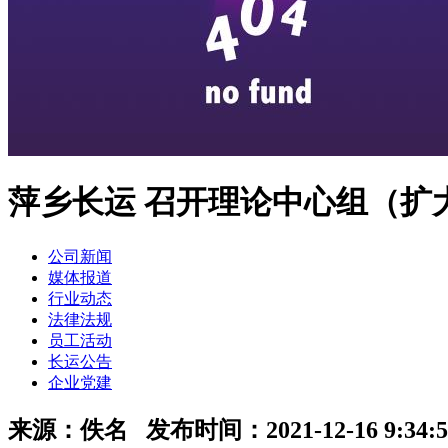
萍乡长运 召开理论中心组（扩
公司新闻
媒体报道
行业动态
法律法规
员工活动
长运公告
企业党建
来源：
佚名
发布时间：
2021-12-16 9:34: