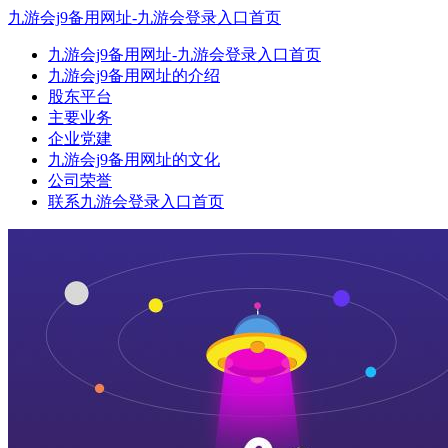
九游会j9备用网址-九游会登录入口首页
九游会j9备用网址-九游会登录入口首页
九游会j9备用网址的介绍
股东平台
主要业务
企业党建
九游会j9备用网址的文化
公司荣誉
联系九游会登录入口首页