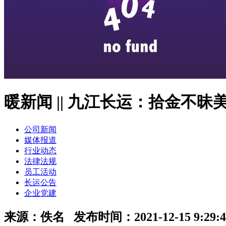
暖新闻 || 九江长运：拾金不昧
公司新闻
媒体报道
行业动态
法律法规
员工活动
长运公告
企业党建
来源：
佚名
发布时间：
2021-12-15 9:29: