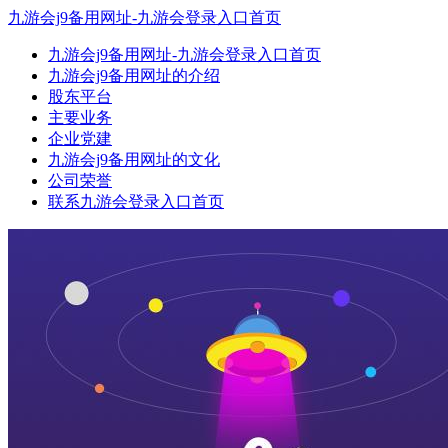
九游会j9备用网址-九游会登录入口首页
九游会j9备用网址-九游会登录入口首页
九游会j9备用网址的介绍
股东平台
主要业务
企业党建
九游会j9备用网址的文化
公司荣誉
联系九游会登录入口首页