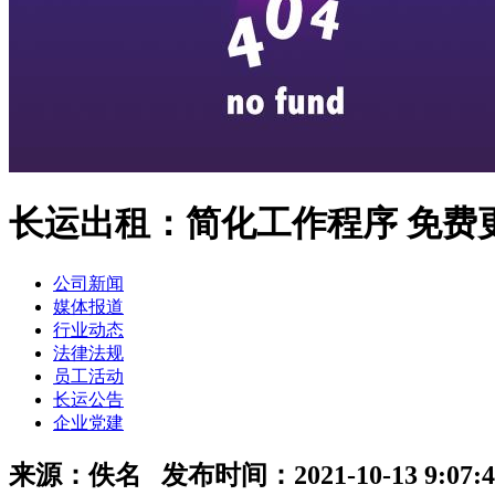
​​长运出租​：简化工作程序 免
公司新闻
媒体报道
行业动态
法律法规
员工活动
长运公告
企业党建
来源：
佚名
发布时间：
2021-10-13 9:07: