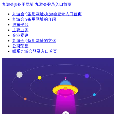
九游会j9备用网址-九游会登录入口首页
九游会j9备用网址-九游会登录入口首页
九游会j9备用网址的介绍
股东平台
主要业务
企业党建
九游会j9备用网址的文化
公司荣誉
联系九游会登录入口首页