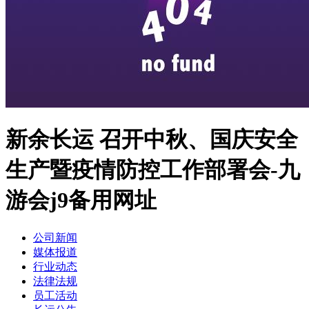
新余长运 召开中秋、国庆安全
生产暨疫情防控工作部署会-九
游会j9备用网址
公司新闻
媒体报道
行业动态
法律法规
员工活动