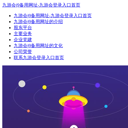
九游会j9备用网址-九游会登录入口首页
九游会j9备用网址-九游会登录入口首页
九游会j9备用网址的介绍
股东平台
主要业务
企业党建
九游会j9备用网址的文化
公司荣誉
联系九游会登录入口首页