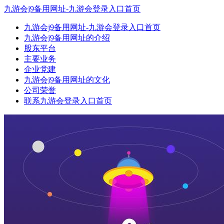
九游会j9备用网址-九游会登录入口首页
九游会j9备用网址-九游会登录入口首页
九游会j9备用网址的介绍
股东平台
主要业务
企业党建
九游会j9备用网址的文化
公司荣誉
联系九游会登录入口首页