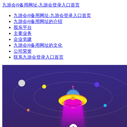
九游会j9备用网址-九游会登录入口首页
九游会j9备用网址-九游会登录入口首页
九游会j9备用网址的介绍
股东平台
主要业务
企业党建
九游会j9备用网址的文化
公司荣誉
联系九游会登录入口首页