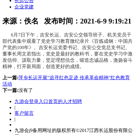
长运公告
企业党建
来源：
佚名
发布时间：
2021-6-9 9:19:21
6月7日下午，吉安长运、吉安公交领导班子、机关党员干
部代表集中观看了党史学习教育微纪录片《百炼成钢：中国共
产党的100年》。
吉安长运党委书记、吉安公交党总支书记、
董事长周文若指出，党史是最好的教科书，要在党史学习中激
发信仰、汲取力量，坚定理想信念，锻造忠诚品格，激扬奋斗
精神，打开新局面，创造更好的成绩。
上一篇:
萍乡长运开展“追寻红色足迹 传承革命精神”红色教育
活动
下一篇:
没有了
九游会登录入口首页的人才招聘
|
客户留言
|
九游会j9备用网址的版权所有©2017江西长运股份有限公