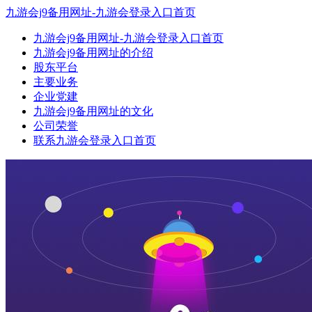
九游会j9备用网址-九游会登录入口首页
九游会j9备用网址-九游会登录入口首页
九游会j9备用网址的介绍
股东平台
主要业务
企业党建
九游会j9备用网址的文化
公司荣誉
联系九游会登录入口首页