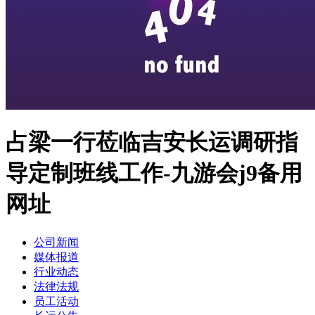
占梁一行莅临吉安长运调研指
导定制班线工作-九游会j9备用
网址
公司新闻
媒体报道
行业动态
法律法规
员工活动