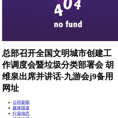
总部召开全国文明城市创建工
作调度会暨垃圾分类部署会 胡
维泉出席并讲话-九游会j9备用
网址
公司新闻
媒体报道
行业动态