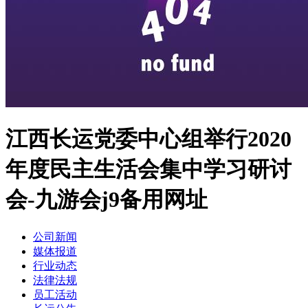
江西长运党委中心组举行2020
年度民主生活会集中学习研讨
会-九游会j9备用网址
公司新闻
媒体报道
行业动态
法律法规
员工活动