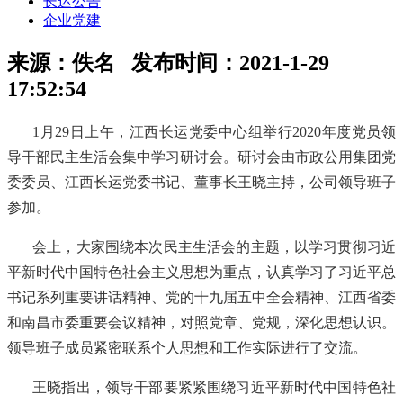
长运公告
企业党建
来源：
佚名
发布时间：
2021-1-29
17:52:54
1月29日上午，江西长运党委中心组举行2020年度党员领
导干部民主生活会集中学习研讨会。研讨会由市政公用集团党
委委员、江西长运党委书记、董事长王晓主持，公司领导班子
参加。
会上，大家围绕本次民主生活会的主题，以学习贯彻习近
平新时代中国特色社会主义思想为重点，认真学习了习近平总
书记系列重要讲话精神、党的十九届五中全会精神、江西省委
和南昌市委重要会议精神，对照党章、党规，深化思想认识。
领导班子成员紧密联系个人思想和工作实际进行了交流。
王晓指出，领导干部要紧紧围绕习近平新时代中国特色社