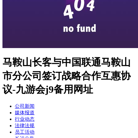
马鞍山长客与中国联通马鞍山
市分公司签订战略合作互惠协
议-九游会j9备用网址
公司新闻
媒体报道
行业动态
法律法规
员工活动