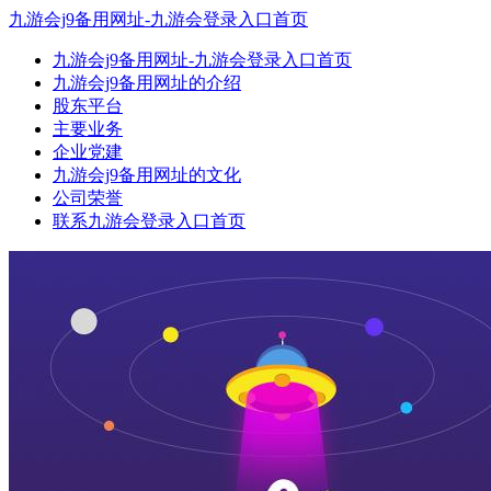
九游会j9备用网址-九游会登录入口首页
九游会j9备用网址-九游会登录入口首页
九游会j9备用网址的介绍
股东平台
主要业务
企业党建
九游会j9备用网址的文化
公司荣誉
联系九游会登录入口首页