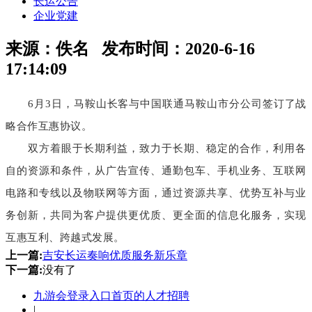
长运公告
企业党建
来源：
佚名
发布时间：
2020-6-16
17:14:09
6月3日，马鞍山长客与中国联通马鞍山市分公司签订了战
略合作互惠协议。
双方着眼于长期利益，致力于长期、稳定的合作，利用各
自的资源和条件，从广告宣传、通勤包车、手机业务、互联网
电路和专线以及物联网等方面，通过资源共享、优势互补与业
务创新，共同为客户提供更优质、更全面的信息化服务，实现
互惠互利、跨越式发展。
上一篇:
吉安长运奏响优质服务新乐章
下一篇:
没有了
九游会登录入口首页的人才招聘
|