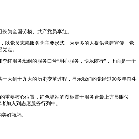
组长为全国劳模、共产党员李红。
，以党员志愿服务为主要形式，为更多的人提供党建宣传、党
跟党走。
和李红服务班组的服务口号“用心服务，快乐随行”，下面是一个
一大到十九大的历史变革过程，显示我们的党经过90多年奋斗
的重要核心位置，红色驿站的图标置于服务台最上方显眼位
愿者加入到志愿服务行列中。
的美好祝福。