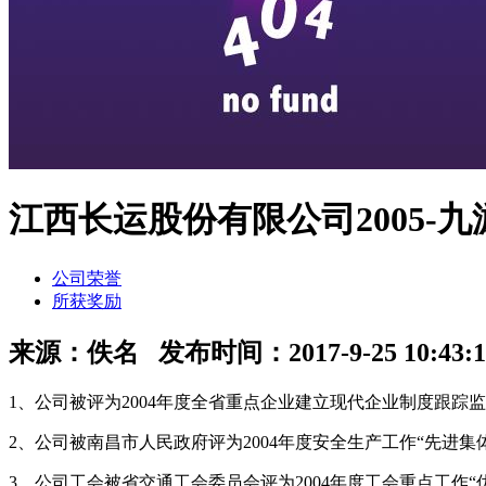
江西长运股份有限公司2005-九
公司荣誉
所获奖励
来源：
佚名
发布时间：
2017-9-25 10:43:
1、公司被评为2004年度全省重点企业建立现代企业制度跟踪监
2、公司被南昌市人民政府评为2004年度安全生产工作“先进集
3、公司工会被省交通工会委员会评为2004年度工会重点工作“