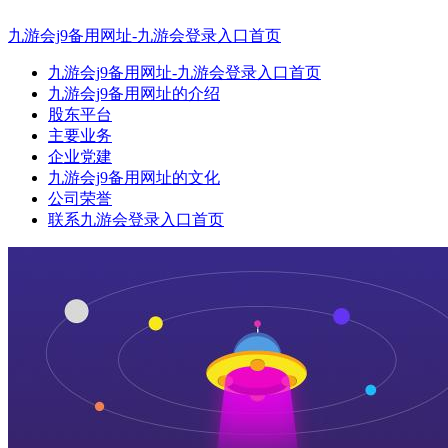
九游会j9备用网址-九游会登录入口首页
九游会j9备用网址-九游会登录入口首页
九游会j9备用网址的介绍
股东平台
主要业务
企业党建
九游会j9备用网址的文化
公司荣誉
联系九游会登录入口首页